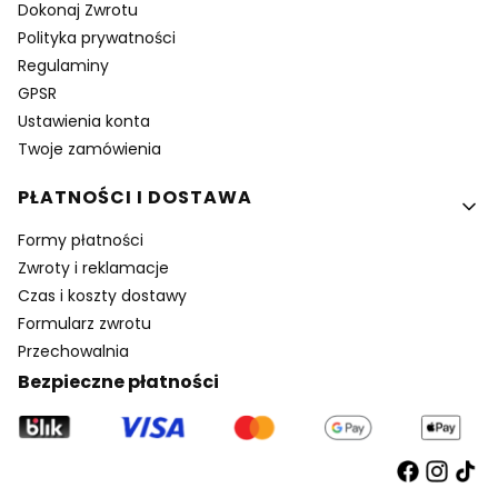
Dokonaj Zwrotu
Polityka prywatności
Regulaminy
GPSR
Ustawienia konta
Twoje zamówienia
PŁATNOŚCI I DOSTAWA
Formy płatności
Zwroty i reklamacje
Czas i koszty dostawy
Formularz zwrotu
Przechowalnia
Bezpieczne płatności