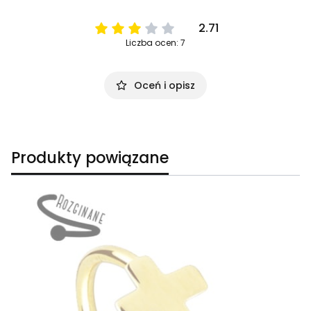
2.71
Liczba ocen: 7
Oceń i opisz
Produkty powiązane