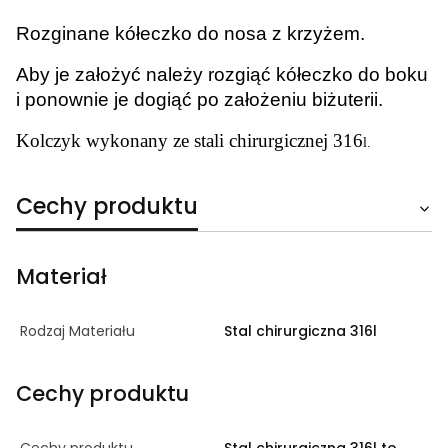
Rozginane kółeczko do nosa z krzyżem.
Aby je założyć należy rozgiąć kółeczko do boku
i ponownie je dogiąć po założeniu biżuterii.
Kolczyk wykonany ze stali chirurgicznej 316
l.
Cechy produktu
Materiał
Rodzaj Materiału
Stal chirurgiczna 316l
Cechy produktu