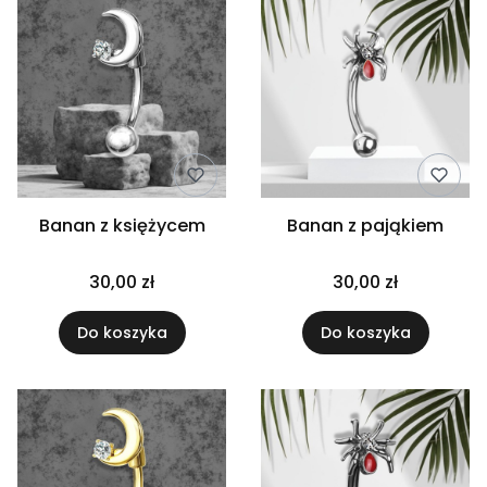
Banan z księżycem
Banan z pająkiem
30,00 zł
30,00 zł
Do koszyka
Do koszyka