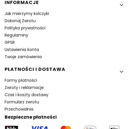
INFORMACJE
Jak mierzymy kolczyki
Dokonaj Zwrotu
Polityka prywatności
Regulaminy
GPSR
Ustawienia konta
Twoje zamówienia
PŁATNOŚCI I DOSTAWA
Formy płatności
Zwroty i reklamacje
Czas i koszty dostawy
Formularz zwrotu
Przechowalnia
Bezpieczne płatności