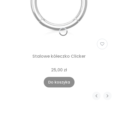
Stalowe kółeczko Clicker
25,00 zł
Do koszyka