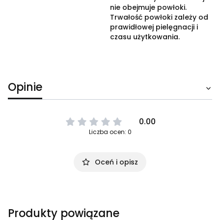
nie obejmuje powłoki.
Trwałość powłoki zależy od
prawidłowej pielęgnacji i
czasu użytkowania.
Opinie
0.00
Liczba ocen: 0
Oceń i opisz
Produkty powiązane