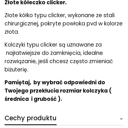
Złote kółeczko clicker.
Złote kółko typu clicker, wykonane ze stali
chirurgicznej, pokryte powłoka pvd w kolorze
złota.
Kolczyki typu clicker są uznawane za
najłatwiejsze do zamknięcia, idealne
rozwiązanie, jeśli chcesz często zmieniać
biżuterię.
Pamiętaj, by wybrać odpowiedni do
Twojego przekłucia rozmiar kolczyka (
średnica i grubość ).
Cechy produktu