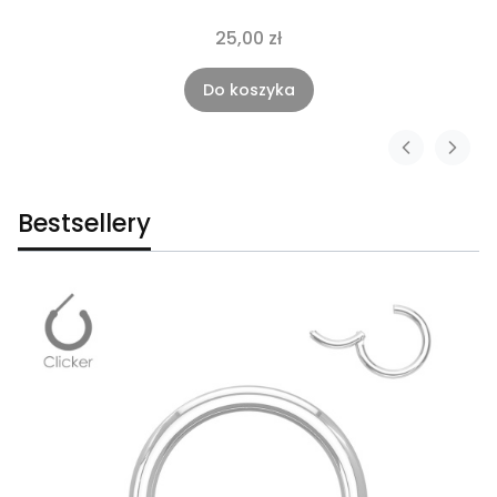
25,00 zł
Do koszyka
Bestsellery