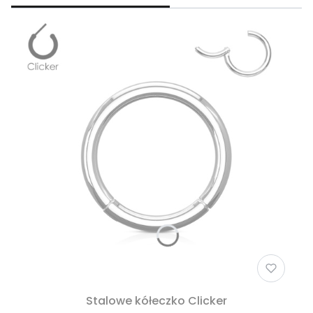
Stalowe kółeczko Clicker