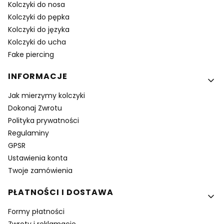
Kolczyki do nosa
Kolczyki do pępka
Kolczyki do języka
Kolczyki do ucha
Fake piercing
INFORMACJE
Jak mierzymy kolczyki
Dokonaj Zwrotu
Polityka prywatności
Regulaminy
GPSR
Ustawienia konta
Twoje zamówienia
PŁATNOŚCI I DOSTAWA
Formy płatności