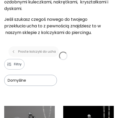
ozdobnymi kuleczkami, nakrętkami, kryształkami i
dyskami.
Jeśli szukasz czegoś nowego do twojego
przekłucia ucha to z pewnością znajdziesz to w
naszym sklepie z kolczykami do piercingu.
Proste kolczyki do ucha
Filtry
Domyślne
Lista produktów