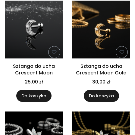
Sztanga do ucha
Sztanga do ucha
Crescent Moon
Crescent Moon Gold
25,00 zł
30,00 zł
Do koszyka
Do koszyka