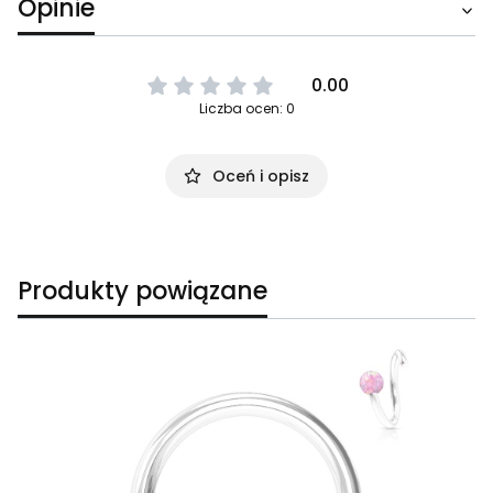
Opinie
0.00
Liczba ocen: 0
Oceń i opisz
Produkty powiązane