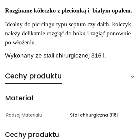
Rozginane kółeczko z plecionką i białym opalem.
Idealny do piercingu typu septum czy daith, kolczyk
należy delikatnie rozgiąć do boku i zagiąć ponownie
po włożeniu.
Wykonany ze stali chirurgicznej 316 l.
Cechy produktu
Materiał
Rodzaj Materiału
Stal chirurgiczna 316l
Cechy produktu