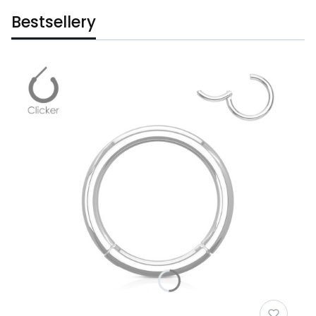
Bestsellery