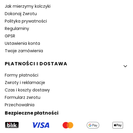
Jak mierzymy kolczyki
Dokonaj Zwrotu
Polityka prywatności
Regulaminy
GPSR
Ustawienia konta
Twoje zamówienia
PŁATNOŚCI I DOSTAWA
Formy płatności
Zwroty i reklamacje
Czas i koszty dostawy
Formularz zwrotu
Przechowalnia
Bezpieczne płatności