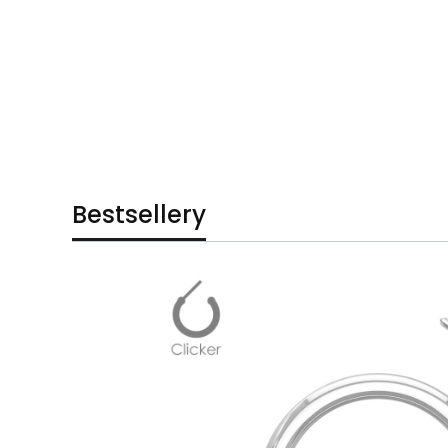
Bestsellery