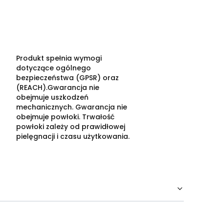
Produkt spełnia wymogi
dotyczące ogólnego
bezpieczeństwa (GPSR) oraz
(REACH).Gwarancja nie
obejmuje uszkodzeń
mechanicznych. Gwarancja nie
obejmuje powłoki. Trwałość
powłoki zależy od prawidłowej
pielęgnacji i czasu użytkowania.