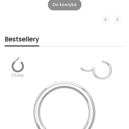
Do koszyka
Bestsellery