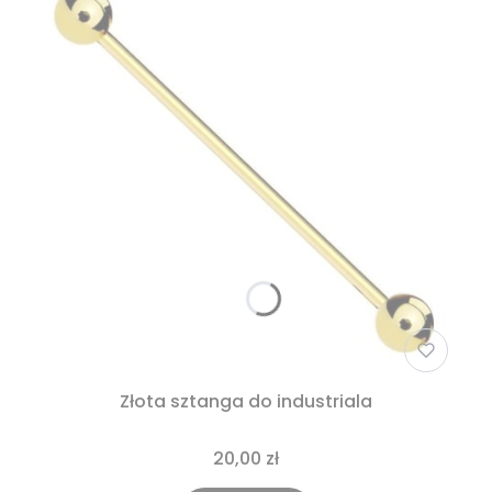
Złota sztanga do industriala
20,00 zł