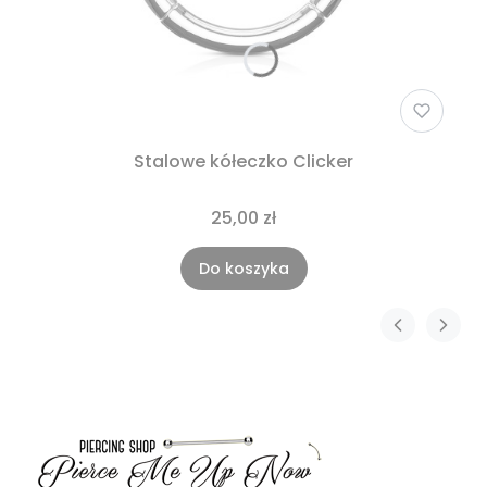
Stalowe kółeczko Clicker
25,00 zł
Do koszyka