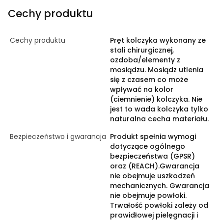
Cechy produktu
Cechy produktu
Pręt kolczyka wykonany ze
stali chirurgicznej,
ozdoba/elementy z
mosiądzu. Mosiądz utlenia
się z czasem co może
wpływać na kolor
(ciemnienie) kolczyka. Nie
jest to wada kolczyka tylko
naturalna cecha materiału.
Bezpieczeństwo i gwarancja
Produkt spełnia wymogi
dotyczące ogólnego
bezpieczeństwa (GPSR)
oraz (REACH).Gwarancja
nie obejmuje uszkodzeń
mechanicznych. Gwarancja
nie obejmuje powłoki.
Trwałość powłoki zależy od
prawidłowej pielęgnacji i