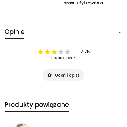
czasu użytkowania.
Opinie
2.75
Liczba ocen: 4
Oceń i opisz
Produkty powiązane