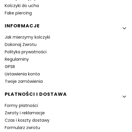
Kolczyki do ucha
Fake piercing
INFORMACJE
Jak mierzymy kolczyki
Dokonaj Zwrotu
Polityka prywatności
Regulaminy
GPSR
Ustawienia konta
Twoje zamówienia
PŁATNOŚCI I DOSTAWA
Formy płatności
Zwroty i reklamacje
Czas i koszty dostawy
Formularz zwrotu