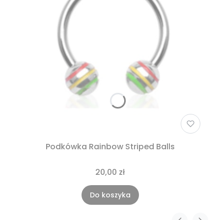
Podkówka Rainbow Striped Balls
20,00 zł
Do koszyka