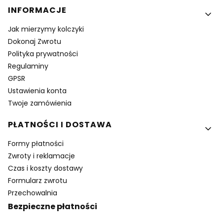
INFORMACJE
Jak mierzymy kolczyki
Dokonaj Zwrotu
Polityka prywatności
Regulaminy
GPSR
Ustawienia konta
Twoje zamówienia
PŁATNOŚCI I DOSTAWA
Formy płatności
Zwroty i reklamacje
Czas i koszty dostawy
Formularz zwrotu
Przechowalnia
Bezpieczne płatności