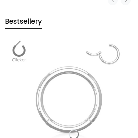
Bestsellery