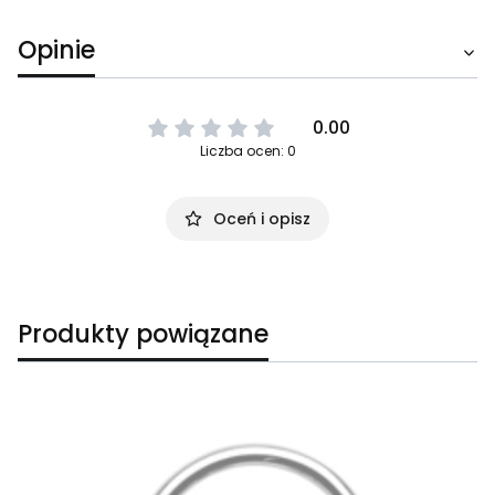
Opinie
0.00
Liczba ocen: 0
Oceń i opisz
Produkty powiązane