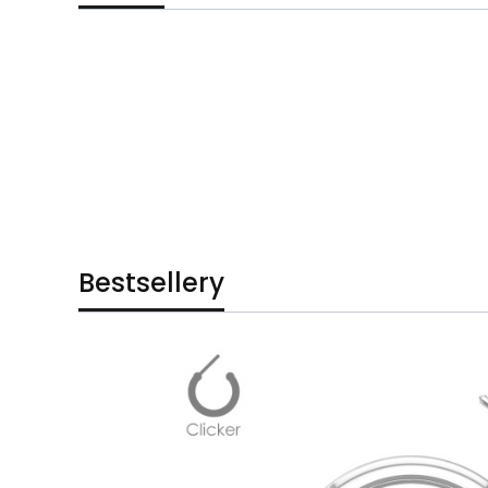
Bestsellery