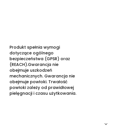
Produkt spełnia wymogi
dotyczące ogólnego
bezpieczeństwa (GPSR) oraz
(REACH).Gwarancja nie
obejmuje uszkodzeń
mechanicznych. Gwarancja nie
obejmuje powłoki. Trwałość
powłoki zależy od prawidłowej
pielęgnacji i czasu użytkowania.