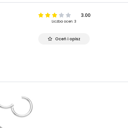
3.00
Liczba ocen: 3
Oceń i opisz